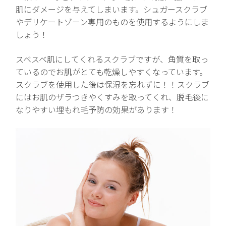
肌にダメージを与えてしまいます。シュガースクラブ
やデリケートゾーン専用のものを使用するようにしま
しょう！
スベスベ肌にしてくれるスクラブですが、角質を取っ
ているのでお肌がとても乾燥しやすくなっています。
スクラブを使用した後は保湿を忘れずに！！スクラブ
にはお肌のザラつきやくすみを取ってくれ、脱毛後に
なりやすい埋もれ毛予防の効果があります！