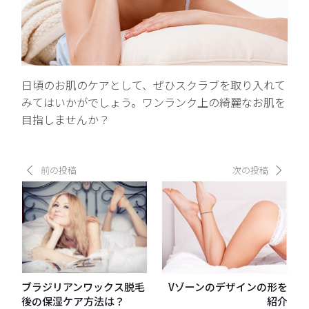
日頃のお肌のケアとして、ぜひスクラブを取り入れて
みてはいかがでしょう。ワンランク上の綺麗なお肌を
目指しませんか？
前の投稿
次の投稿
ブラジリアンワックス脱毛
Vゾーンのデザインの形を
後の保湿ケア方法は？
紹介