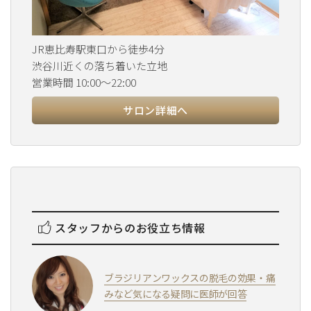
JR恵比寿駅東口から徒歩4分
渋谷川近くの落ち着いた立地
営業時間 10:00～22:00
サロン詳細へ
スタッフからのお役立ち情報
ブラジリアンワックスの脱毛の効果・痛
みなど気になる疑問に医師が回答