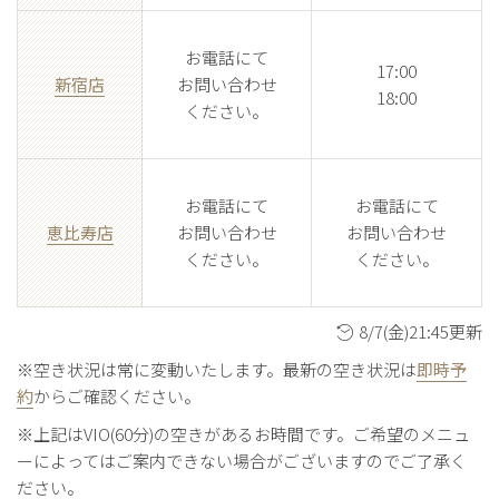
お電話にて
17:00
新宿店
お問い合わせ
18:00
ください。
お電話にて
お電話にて
恵比寿店
お問い合わせ
お問い合わせ
ください。
ください。
8/7(金)21:45更新
※空き状況は常に変動いたします。最新の空き状況は
即時予
約
からご確認ください。
※上記はVIO(60分)の空きがあるお時間です。ご希望のメニュ
ーによってはご案内できない場合がございますのでご了承く
ださい。