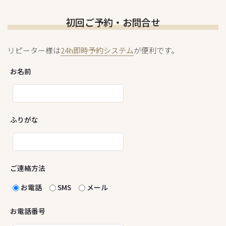
初回ご予約・お問合せ
リピーター様は
24h即時予約システム
が便利です。
お名前
ふりがな
ご連絡方法
お電話
SMS
メール
お電話番号