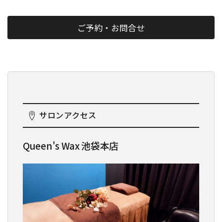
ご予約・お問合せ
サロンアクセス
Queen's Wax 池袋本店