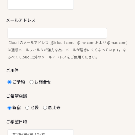
メールアドレス
iCloud のメールアドレス (@icloud.com、@me.com および @mac.com)
は迷惑メールフィルタが強力な為、メールが届きにくくなっています。な
るべくiCloud 以外のメールアドレスをご使用ください。
ご用件
ご予約
お問合せ
ご希望店舗
新宿
池袋
恵比寿
ご希望日時