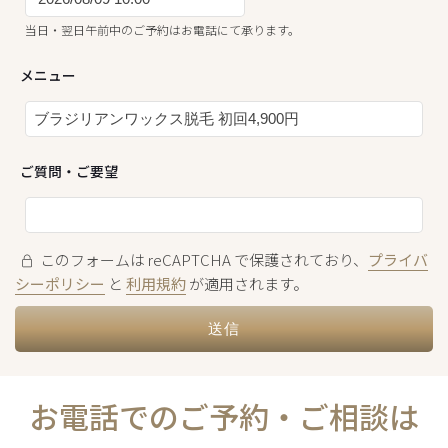
当日・翌日午前中のご予約はお電話にて承ります。
メニュー
ご質問・ご要望
このフォームは reCAPTCHA で保護されており、
プライバ
シーポリシー
と
利用規約
が適用されます。
お電話でのご予約・ご相談は