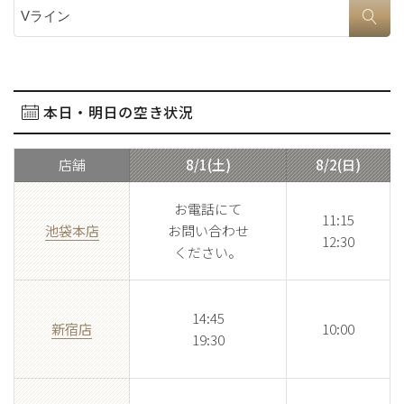
サイト内検索
本日・明日の空き状況
店舗
8/1(土)
8/2(日)
お電話にて
11:15
池袋本店
お問い合わせ
12:30
ください。
14:45
新宿店
10:00
19:30