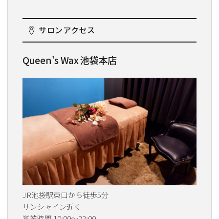
サロンアクセス
Queen's Wax 池袋本店
JR池袋駅東口から徒歩5分
サンシャイン近く
営業時間 10:00～22:00