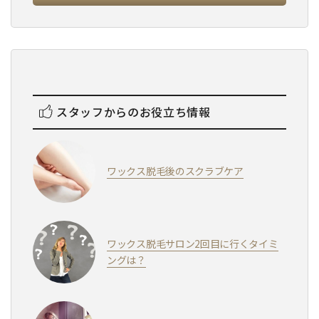
スタッフからのお役立ち情報
ワックス脱毛後のスクラブケア
ワックス脱毛サロン2回目に行くタイミ
ングは？