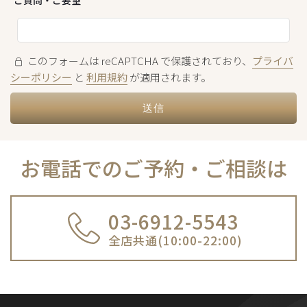
このフォームは reCAPTCHA で保護されており、
プライバ
シーポリシー
と
利用規約
が適用されます。
お電話でのご予約・ご相談は
03-6912-5543
全店共通(10:00-22:00)