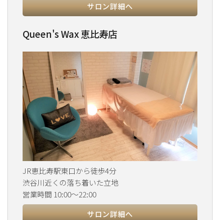
サロン詳細へ
Queen's Wax 恵比寿店
JR恵比寿駅東口から徒歩4分
渋谷川近くの落ち着いた立地
営業時間 10:00～22:00
サロン詳細へ