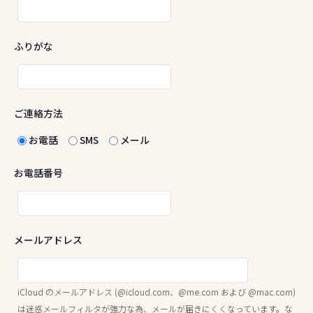
ふりがな
ご連絡方法
お電話
SMS
メール
お電話番号
メールアドレス
iCloud のメールアドレス (@icloud.com、@me.com および @mac.com)
は迷惑メールフィルタが強力な為、メールが届きにくくなっています。な