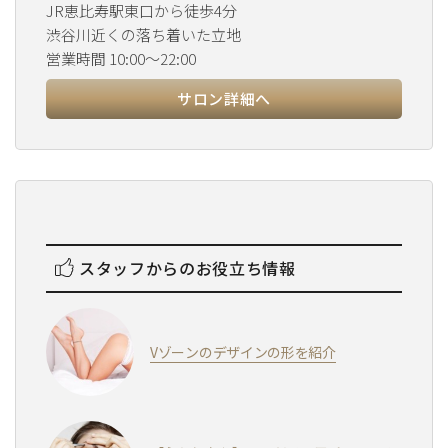
JR恵比寿駅東口から徒歩4分
渋谷川近くの落ち着いた立地
営業時間 10:00～22:00
サロン詳細へ
スタッフからのお役立ち情報
Vゾーンのデザインの形を紹介