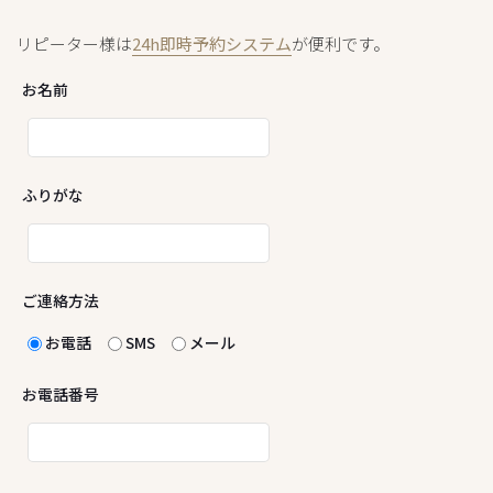
リピーター様は
24h即時予約システム
が便利です。
お名前
ふりがな
ご連絡方法
お電話
SMS
メール
お電話番号