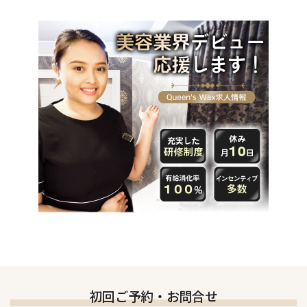
初回ご予約・お問合せ