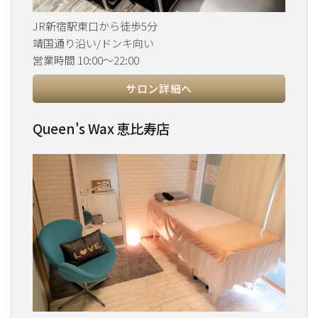
JR新宿駅東口から徒歩5分
靖国通り沿い/ドンキ向い
営業時間 10:00～22:00
サロン詳細へ
Queen's Wax 恵比寿店