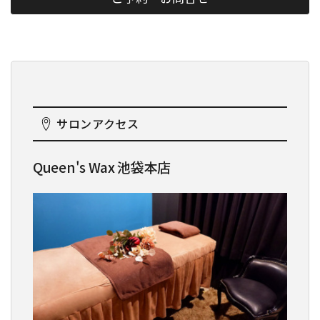
サロンアクセス
Queen's Wax 池袋本店