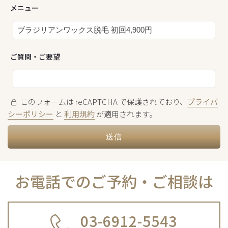
メニュー
ご質問・ご要望
このフォームは reCAPTCHA で保護されており、
プライバ
シーポリシー
と
利用規約
が適用されます。
お電話でのご予約・ご相談は
03-6912-5543