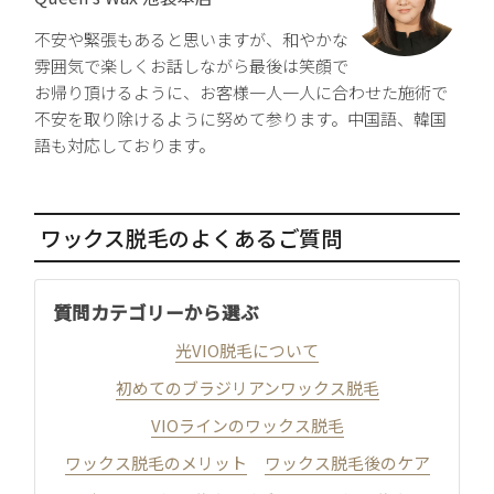
不安や緊張もあると思いますが、和やかな
雰囲気で楽しくお話しながら最後は笑顔で
お帰り頂けるように、お客様一人一人に合わせた施術で
不安を取り除けるように努めて参ります。中国語、韓国
語も対応しております。
ワックス脱毛のよくあるご質問
質問カテゴリーから選ぶ
光VIO脱毛について
初めてのブラジリアンワックス脱毛
VIOラインのワックス脱毛
ワックス脱毛のメリット
ワックス脱毛後のケア